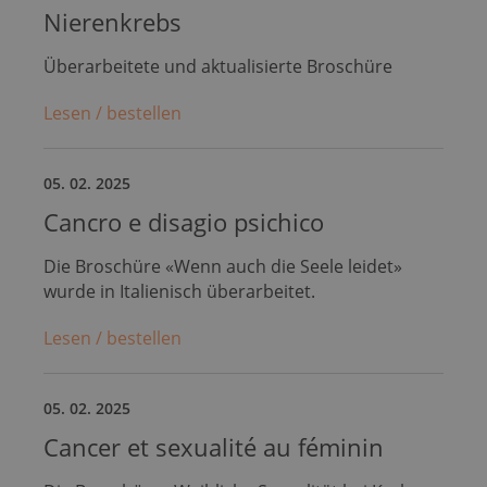
Nierenkrebs
Überarbeitete und aktualisierte Broschüre
Lesen / bestellen
05. 02. 2025
Cancro e disagio psichico
Die Broschüre «Wenn auch die Seele leidet»
wurde in Italienisch überarbeitet.
Lesen / bestellen
05. 02. 2025
Cancer et sexualité au féminin