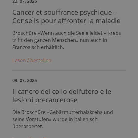
22. 07. 2025
Cancer et souffrance psychique –
Conseils pour affronter la maladie
Broschüre «Wenn auch die Seele leidet – Krebs
trifft den ganzen Menschen» nun auch in
Französisch erhältlich.
Lesen / bestellen
09. 07. 2025
Il cancro del collo dell’utero e le
lesioni precancerose
Die Broschüre «Gebärmutterhalskrebs und
seine Vorstufen» wurde in Italienisch
überarbeitet.