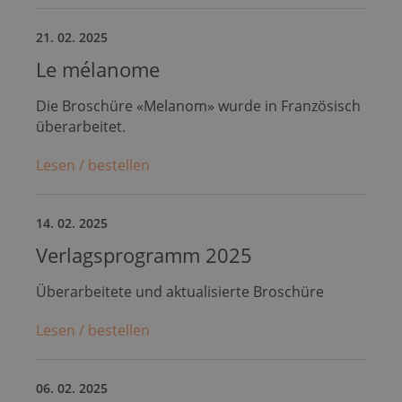
21. 02. 2025
Le mélanome
Die Broschüre «Melanom» wurde in Französisch
überarbeitet.
Lesen / bestellen
14. 02. 2025
Verlagsprogramm 2025
Überarbeitete und aktualisierte Broschüre
Lesen / bestellen
06. 02. 2025