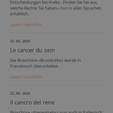
Entscheidungen bei Krebs - Finden Sie heraus,
welche Rechte Sie haben» nun in allen Sprachen
erhältlich.
Lesen / bestellen
22. 05. 2025
Le cancer du sein
Die Broschüre «Brustkrebs» wurde in
Französisch überarbeitet.
Lesen / bestellen
22. 05. 2025
Il cancro del rene
Broschüre «Nierenkrebs» nun auch in Italienisch