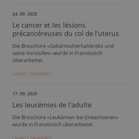
24. 09. 2025
Le cancer et les lésions
précancéreuses du col de l'uterus
Die Broschüre «Gebärmutterhalskrebs und
seine Vorstufen» wurde in Französisch
überarbeitet.
Lesen / bestellen
17. 09. 2025
Les leu­cé­mies de l'adulte
Die Broschüre «Leukämien bei Erwachsenen»
wurde in Französisch überarbeitet.
Lesen / bestellen