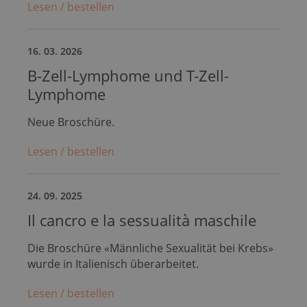
Lesen / bestellen
16. 03. 2026
B-Zell-Lymphome und T-Zell-
Lymphome
Neue Broschüre.
Lesen / bestellen
24. 09. 2025
Il cancro e la sessualità maschile
Die Broschüre «Männliche Sexualität bei Krebs»
wurde in Italienisch überarbeitet.
Lesen / bestellen