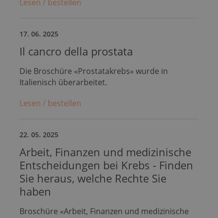
Lesen / bestellen
17. 06. 2025
Il cancro della prostata
Die Broschüre «Prostatakrebs» wurde in
Italienisch überarbeitet.
Lesen / bestellen
22. 05. 2025
Arbeit, Finanzen und medizinische
Entscheidungen bei Krebs - Finden
Sie heraus, welche Rechte Sie
haben
Broschüre «Arbeit, Finanzen und medizinische