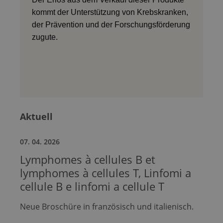
kommt der Unterstützung von Krebskranken,
der Prävention und der Forschungsförderung
zugute.
Aktuell
07. 04. 2026
Lymphomes à cellules B et
lymphomes à cellules T, Linfomi a
cellule B e linfomi a cellule T
Neue Broschüre in französisch und italienisch.