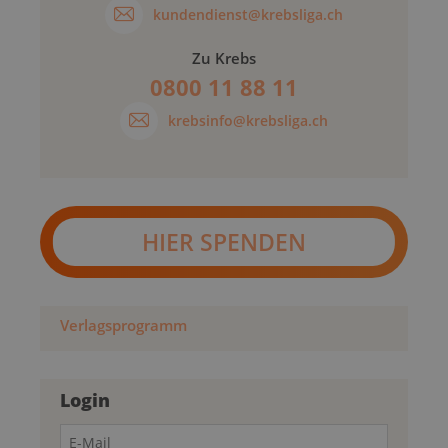
kundendienst@krebsliga.ch
Zu Krebs
0800 11 88 11
krebsinfo@krebsliga.ch
HIER SPENDEN
Verlagsprogramm
Login