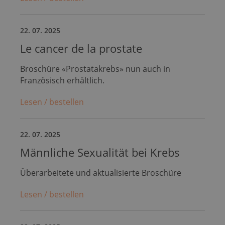
22. 07. 2025
Le cancer de la prostate
Broschüre «Prostatakrebs» nun auch in
Französisch erhältlich.
Lesen / bestellen
22. 07. 2025
Männliche Sexualität bei Krebs
Überarbeitete und aktualisierte Broschüre
Lesen / bestellen