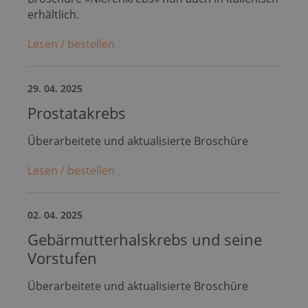
erhältlich.
Lesen / bestellen
29. 04. 2025
Prostatakrebs
Überarbeitete und aktualisierte Broschüre
Lesen / bestellen
02. 04. 2025
Gebärmutterhalskrebs und seine
Vorstufen
Überarbeitete und aktualisierte Broschüre