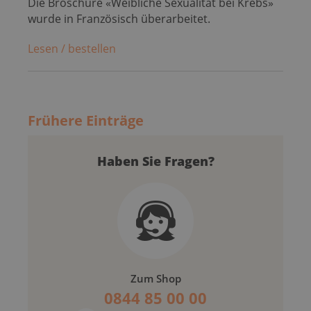
Die Broschüre «Weibliche Sexualität bei Krebs»
wurde in Französisch überarbeitet.
Lesen / bestellen
Frühere Einträge
Haben Sie Fragen?
Zum Shop
0844 85 00 00