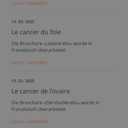
Lesen / bestellen
13. 03. 2025
Le cancer du foie
Die Broschüre «Leberkrebs» wurde in
Französisch überarbeitet.
Lesen / bestellen
13. 03. 2025
Le cancer de l’ovaire
Die Broschüre «Eierstockkrebs» wurde in
Französisch überarbeitet.
Lesen / bestellen