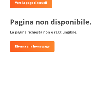
Vers la page d'accueil
Pagina non disponibile.
La pagina richiesta non è raggiungibile.
Ritorna alla home page