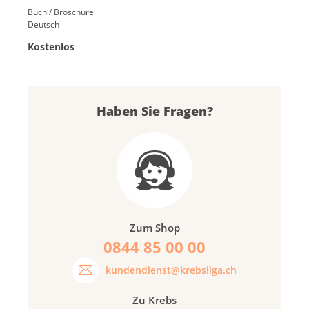
Buch / Broschüre
Deutsch
Kostenlos
Haben Sie Fragen?
Zum Shop
0844 85 00 00
kundendienst@krebsliga.ch
Zu Krebs