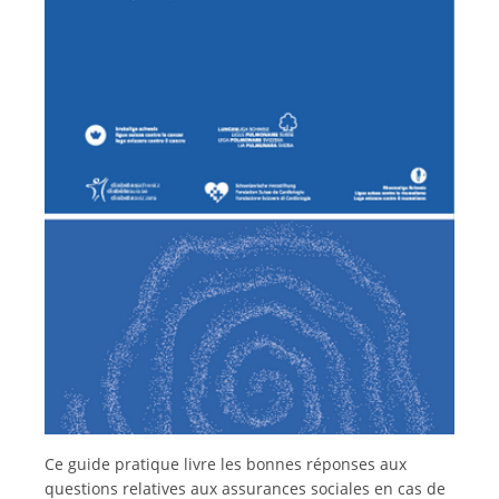
Italiano
Ce guide pratique livre les bonnes réponses aux
questions relatives aux assurances sociales en cas de