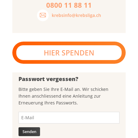
0800 11 88 11
krebsinfo@krebsliga.ch
HIER SPENDEN
Passwort vergessen?
Bitte geben Sie Ihre E-Mail an. Wir schicken
Ihnen anschliessend eine Anleitung zur
Erneuerung Ihres Passworts.