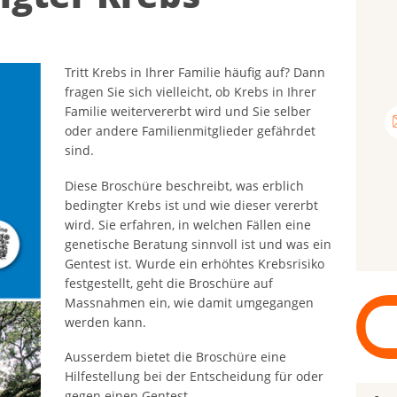
Tritt Krebs in Ihrer Familie häufig auf? Dann
fragen Sie sich vielleicht, ob Krebs in Ihrer
Familie weitervererbt wird und Sie selber
oder andere Familienmitglieder gefährdet
sind.
Diese Broschüre beschreibt, was erblich
bedingter Krebs ist und wie dieser vererbt
wird. Sie erfahren, in welchen Fällen eine
genetische Beratung sinnvoll ist und was ein
Gentest ist. Wurde ein erhöhtes Krebsrisiko
festgestellt, geht die Broschüre auf
Massnahmen ein, wie damit umgegangen
werden kann.
Ausserdem bietet die Broschüre eine
Hilfestellung bei der Entscheidung für oder
gegen einen Gentest.