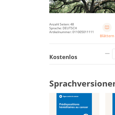
Anzahl Seiten: 48
Sprache: DEUTSCH
Artikelnummer: 011005011111
Blättern
Kostenlos
Sprachversione