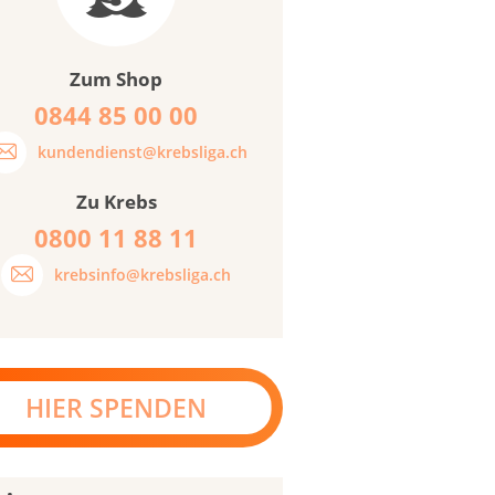
Zum Shop
0844 85 00 00
kundendienst@krebsliga.ch
Zu Krebs
0800 11 88 11
krebsinfo@krebsliga.ch
HIER SPENDEN