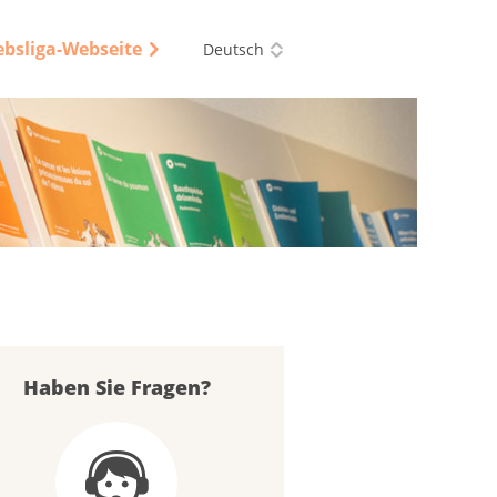
ebsliga-Webseite
Deutsch
Haben Sie Fragen?