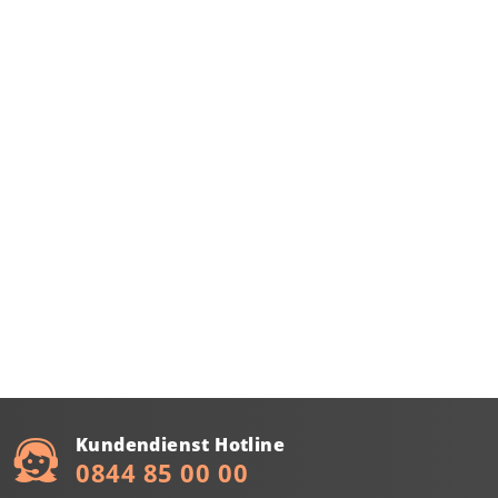
Kundendienst Hotline
0844 85 00 00