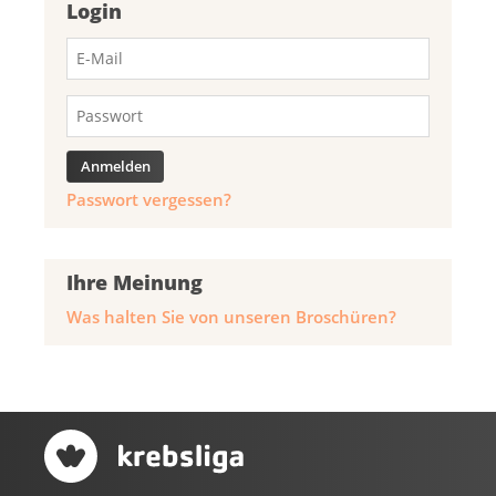
Login
Passwort vergessen?
Ihre Meinung
Was halten Sie von unseren Broschüren?