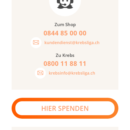
Zum Shop
0844 85 00 00
kundendienst@krebsliga.ch
Zu Krebs
0800 11 88 11
krebsinfo@krebsliga.ch
HIER SPENDEN