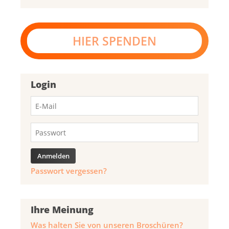
HIER SPENDEN
Login
Passwort vergessen?
Ihre Meinung
Was halten Sie von unseren Broschüren?