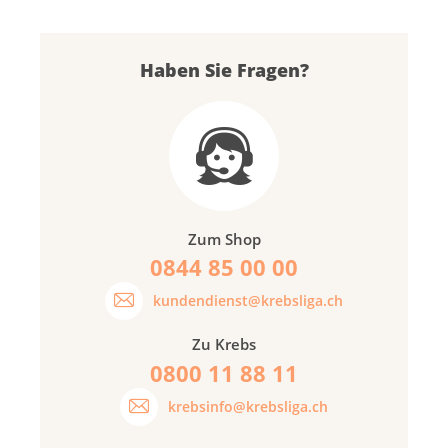
Haben Sie Fragen?
Zum Shop
0844 85 00 00
kundendienst@krebsliga.ch
Zu Krebs
0800 11 88 11
krebsinfo@krebsliga.ch