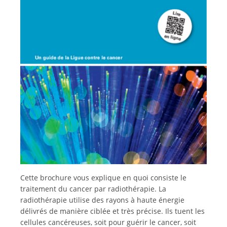
Italiano
Cette brochure vous explique en quoi consiste le
traitement du cancer par radiothérapie. La
radiothérapie utilise des rayons à haute énergie
délivrés de manière ciblée et très précise. Ils tuent les
cellules cancéreuses, soit pour guérir le cancer, soit