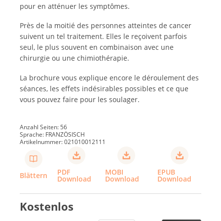
pour en atténuer les symptômes.
Près de la moitié des personnes atteintes de cancer
suivent un tel traitement. Elles le reçoivent parfois
seul, le plus souvent en combinaison avec une
chirurgie ou une chimiothérapie.
La brochure vous explique encore le déroulement des
séances, les effets indésirables possibles et ce que
vous pouvez faire pour les soulager.
Anzahl Seiten: 56
Sprache: FRANZÖSISCH
Artikelnummer: 021010012111
PDF
MOBI
EPUB
Blättern
Download
Download
Download
Kostenlos