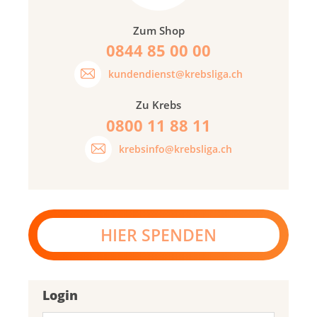
Zum Shop
0844 85 00 00
kundendienst@krebsliga.ch
Zu Krebs
0800 11 88 11
krebsinfo@krebsliga.ch
HIER SPENDEN
Login