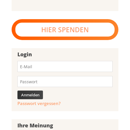
HIER SPENDEN
Login
Passwort vergessen?
Ihre Meinung