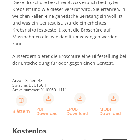
Diese Broschüre beschreibt, was erblich bedingter
Krebs ist und wie dieser vererbt wird. Sie erfahren, in
welchen Fällen eine genetische Beratung sinnvoll ist
und was ein Gentest ist. Wurde ein erhöhtes
Krebsrisiko festgestellt, geht die Broschüre auf
Massnahmen ein, wie damit umgegangen werden
kann.
Ausserdem bietet die Broschüre eine Hilfestellung bei
der Entscheidung für oder gegen einen Gentest.
Anzahl Seiten: 48
Sprache: DEUTSCH
Artikelnummer: 011005011111
PDF
EPUB
MOBI
Blättern
Download
Download
Download
Kostenlos