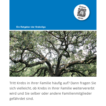
Italiano
Tritt Krebs in Ihrer Familie häufig auf? Dann fragen Sie
sich vielleicht, ob Krebs in Ihrer Familie weitervererbt
wird und Sie selber oder andere Familienmitglieder
gefährdet sind.