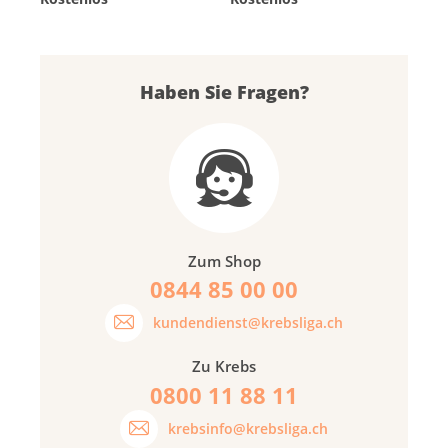
Haben Sie Fragen?
Zum Shop
0844 85 00 00
kundendienst@krebsliga.ch
Zu Krebs
0800 11 88 11
krebsinfo@krebsliga.ch