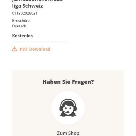
li­ga Schweiz
Italiano
Broschüre
Deutsch
Kostenlos
PDF Download
Haben Sie Fragen?
Zum Shop