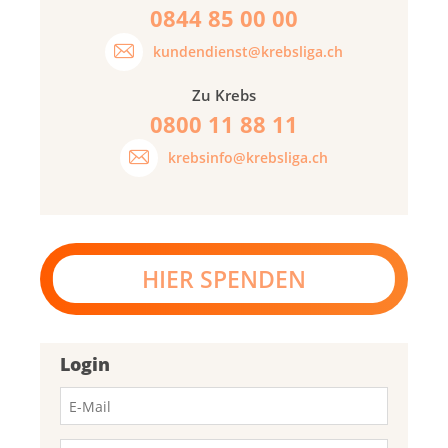
0844 85 00 00
kundendienst@krebsliga.ch
Zu Krebs
0800 11 88 11
krebsinfo@krebsliga.ch
HIER SPENDEN
Login