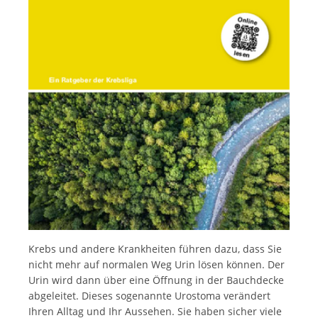
Italiano
Krebs und andere Krankheiten führen dazu, dass Sie
nicht mehr auf normalen Weg Urin lösen können. Der
Urin wird dann über eine Öffnung in der Bauchdecke
abgeleitet. Dieses sogenannte Urostoma verändert
Ihren Alltag und Ihr Aussehen. Sie haben sicher viele