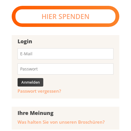
HIER SPENDEN
Login
Passwort vergessen?
Ihre Meinung
Was halten Sie von unseren Broschüren?