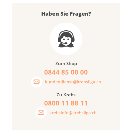
Haben Sie Fragen?
Zum Shop
0844 85 00 00
kundendienst@krebsliga.ch
Zu Krebs
0800 11 88 11
krebsinfo@krebsliga.ch