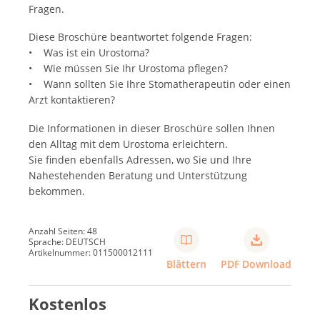
Fragen.
Diese Broschüre beantwortet folgende Fragen:
• Was ist ein Urostoma?
• Wie müssen Sie Ihr Urostoma pflegen?
• Wann sollten Sie Ihre Stomatherapeutin oder einen
Arzt kontaktieren?
Die Informationen in dieser Broschüre sollen Ihnen
den Alltag mit dem Urostoma erleichtern.
Sie finden ebenfalls Adressen, wo Sie und Ihre
Nahestehenden Beratung und Unterstützung
bekommen.
Anzahl Seiten: 48
Sprache: DEUTSCH
Artikelnummer: 011500012111
Blättern
PDF Download
Kostenlos