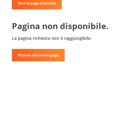
Vers la page d'accueil
Pagina non disponibile.
La pagina richiesta non è raggiungibile.
Ritorna alla home page