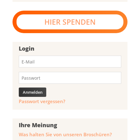
HIER SPENDEN
Login
Passwort vergessen?
Ihre Meinung
Was halten Sie von unseren Broschüren?