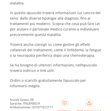
malattia.
In questo opuscolo troverà informazioni sul cancro del
seno: dalle diverse tipologie alla diagnosi, fino ai
trattamenti più moderni. Scopra che cosa può fare Lei
per aiutare il personale medico curante a individuare
precocemente questa malattia.
Troverà anche consigli su come gestire gli effetti
collaterali dei trattamenti, come il linfedema, la fatigue
o la neuropatia periferica dopo una chemioterapia.
Se ha bisogno di ulteriori informazioni, nell’opuscolo
troverà indirizzi e link utili.
Ordini o scarichi gratuitamente l’opuscolo per
informarsi meglio.
Anzahl Seiten: 68
Sprache: ITALIENISCH
Artikelnummer: 031071012111