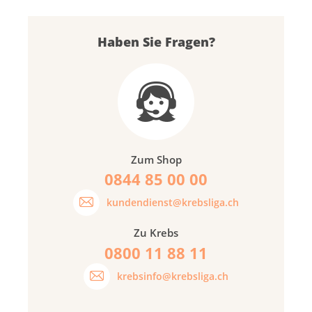
Haben Sie Fragen?
Zum Shop
0844 85 00 00
kundendienst@krebsliga.ch
Zu Krebs
0800 11 88 11
krebsinfo@krebsliga.ch