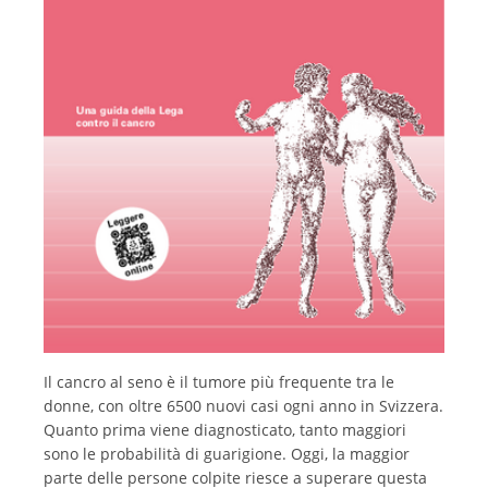
Italiano
Il cancro al seno è il tumore più frequente tra le
donne, con oltre 6500 nuovi casi ogni anno in Svizzera.
Quanto prima viene diagnosticato, tanto maggiori
sono le probabilità di guarigione. Oggi, la maggior
parte delle persone colpite riesce a superare questa