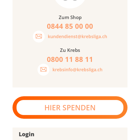
Zum Shop
0844 85 00 00
kundendienst@krebsliga.ch
Zu Krebs
0800 11 88 11
krebsinfo@krebsliga.ch
HIER SPENDEN
Login