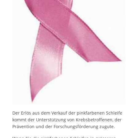
Italiano
Der Erlös aus dem Verkauf der pinkfarbenen Schleife
kommt der Unterstützung von Krebsbetroffenen, der
Prävention und der Forschungsförderung zugute.