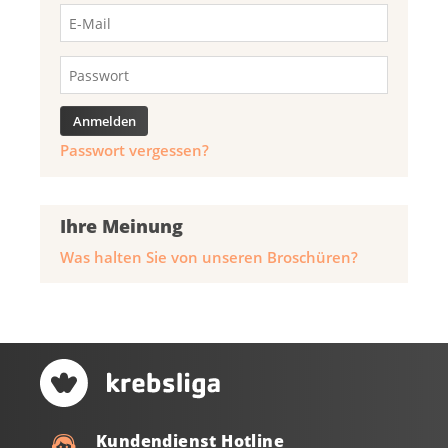
Passwort vergessen?
Ihre Meinung
Was halten Sie von unseren Broschüren?
Kundendienst Hotline