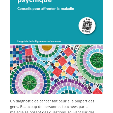
Italiano
Un diagnostic de cancer fait peur à la plupart des
gens. Beaucoup de personnes touchées par la
maladie se posent des questions, souvent sur des