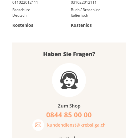
Broschüre
Buch / Broschüre
Deutsch
Italienisch
Kostenlos
Kostenlos
Haben Sie Fragen?
Zum Shop
0844 85 00 00
kundendienst@krebsliga.ch