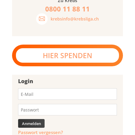
Zu Krebs
0800 11 88 11
krebsinfo@krebsliga.ch
HIER SPENDEN
Login
Passwort vergessen?