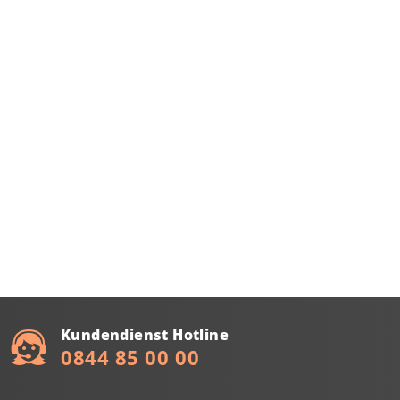
Kundendienst Hotline
0844 85 00 00