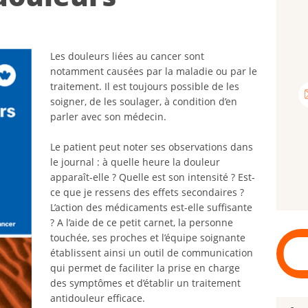
Les douleurs liées au cancer sont
notamment causées par la maladie ou par le
traitement. Il est toujours possible de les
soigner, de les soulager, à condition d’en
parler avec son médecin.
Le patient peut noter ses observations dans
le journal : à quelle heure la douleur
apparaît-elle ? Quelle est son intensité ? Est-
ce que je ressens des effets secondaires ?
L’action des médicaments est-elle suffisante
? A l’aide de ce petit carnet, la personne
touchée, ses proches et l’équipe soignante
établissent ainsi un outil de communication
qui permet de faciliter la prise en charge
des symptômes et d’établir un traitement
antidouleur efficace.