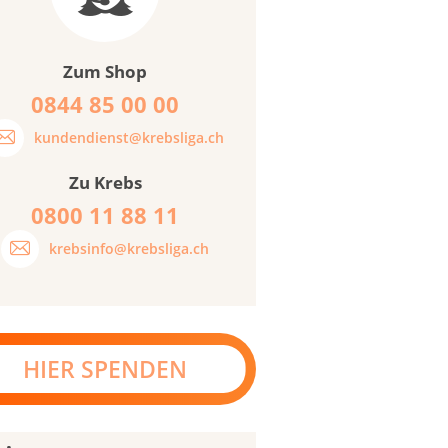
Zum Shop
0844 85 00 00
kundendienst@krebsliga.ch
Zu Krebs
0800 11 88 11
krebsinfo@krebsliga.ch
HIER SPENDEN