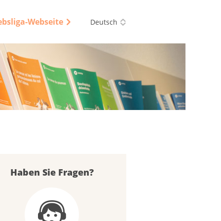
ebsliga-Webseite
Deutsch
Haben Sie Fragen?