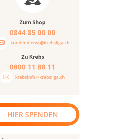
Zum Shop
0844 85 00 00
kundendienst@krebsliga.ch
Zu Krebs
0800 11 88 11
krebsinfo@krebsliga.ch
HIER SPENDEN