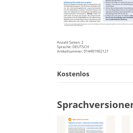
Anzahl Seiten: 2
Sprache: DEUTSCH
Artikelnummer: 014401902121
Kostenlos
Sprachversione