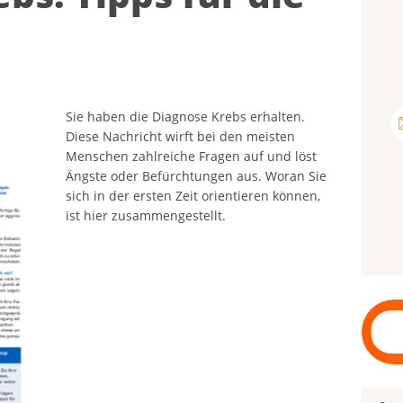
Sie haben die Diagnose Krebs erhalten.
Diese Nachricht wirft bei den meisten
Menschen zahlreiche Fragen auf und löst
Ängste oder Befürchtungen aus. Woran Sie
sich in der ersten Zeit orientieren können,
ist hier zusammengestellt.