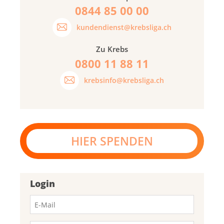
0844 85 00 00
kundendienst@krebsliga.ch
Zu Krebs
0800 11 88 11
krebsinfo@krebsliga.ch
HIER SPENDEN
Login