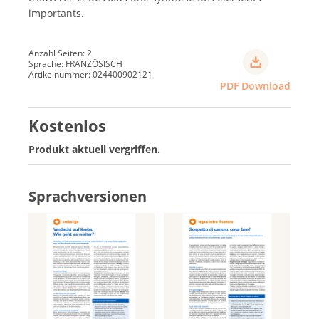
importants.
Anzahl Seiten: 2
Sprache: FRANZÖSISCH
Artikelnummer: 024400902121
PDF Download
Kostenlos
Produkt aktuell vergriffen.
Sprachversionen