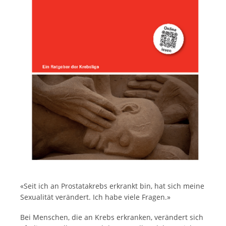
Italiano
«Seit ich an Prostatakrebs erkrankt bin, hat sich meine
Sexualität verändert. Ich habe viele Fragen.»
Bei Menschen, die an Krebs erkranken, verändert sich