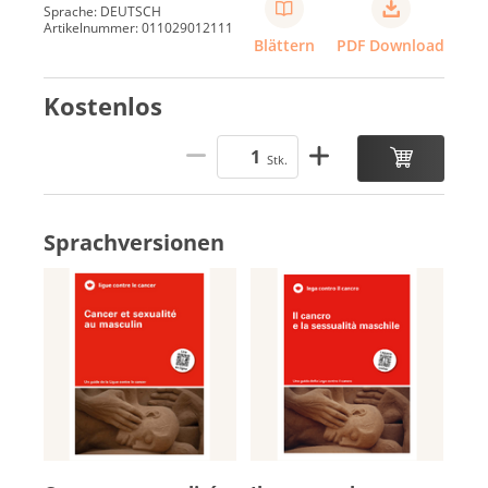
Sprache: DEUTSCH
Artikelnummer: 011029012111
Blättern
PDF Download
Kostenlos
Stk.
Sprachversionen