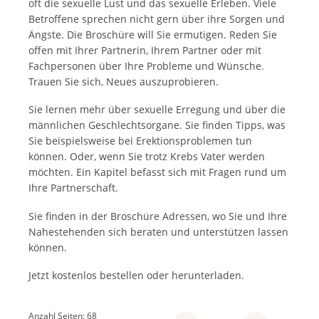
oft die sexuelle Lust und das sexuelle Erleben. Viele
Betroffene sprechen nicht gern über ihre Sorgen und
Ängste. Die Broschüre will Sie ermutigen. Reden Sie
offen mit Ihrer Partnerin, Ihrem Partner oder mit
Fachpersonen über Ihre Probleme und Wünsche.
Trauen Sie sich, Neues auszuprobieren.
Sie lernen mehr über sexuelle Erregung und über die
männlichen Geschlechtsorgane. Sie finden Tipps, was
Sie beispielsweise bei Erektionsproblemen tun
können. Oder, wenn Sie trotz Krebs Vater werden
möchten. Ein Kapitel befasst sich mit Fragen rund um
Ihre Partnerschaft.
Sie finden in der Broschüre Adressen, wo Sie und Ihre
Nahestehenden sich beraten und unterstützen lassen
können.
Jetzt kostenlos bestellen oder herunterladen.
Anzahl Seiten: 68