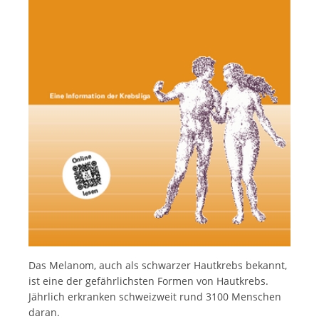
Italiano
Das Melanom, auch als schwarzer Hautkrebs bekannt,
ist eine der gefährlichsten Formen von Hautkrebs.
Jährlich erkranken schweizweit rund 3100 Menschen
daran.