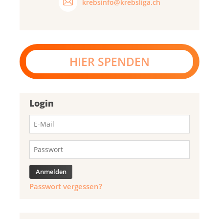
krebsinfo@krebsliga.ch
HIER SPENDEN
Login
Passwort vergessen?