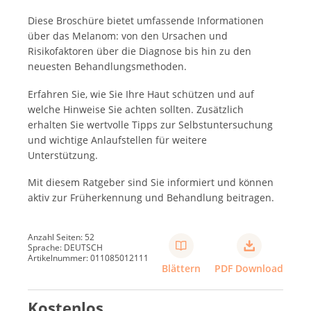
Diese Broschüre bietet umfassende Informationen
über das Melanom: von den Ursachen und
Risikofaktoren über die Diagnose bis hin zu den
neuesten Behandlungsmethoden.
Erfahren Sie, wie Sie Ihre Haut schützen und auf
welche Hinweise Sie achten sollten. Zusätzlich
erhalten Sie wertvolle Tipps zur Selbstuntersuchung
und wichtige Anlaufstellen für weitere
Unterstützung.
Mit diesem Ratgeber sind Sie informiert und können
aktiv zur Früherkennung und Behandlung beitragen.
Anzahl Seiten: 52
Sprache: DEUTSCH
Artikelnummer: 011085012111
Blättern
PDF Download
Kostenlos