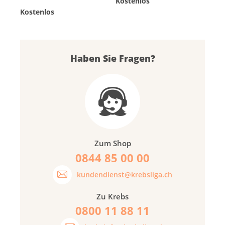
Kostenlos
Kostenlos
Haben Sie Fragen?
Zum Shop
0844 85 00 00
kundendienst@krebsliga.ch
Zu Krebs
0800 11 88 11