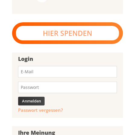
HIER SPENDEN
Login
Passwort vergessen?
Ihre Meinung