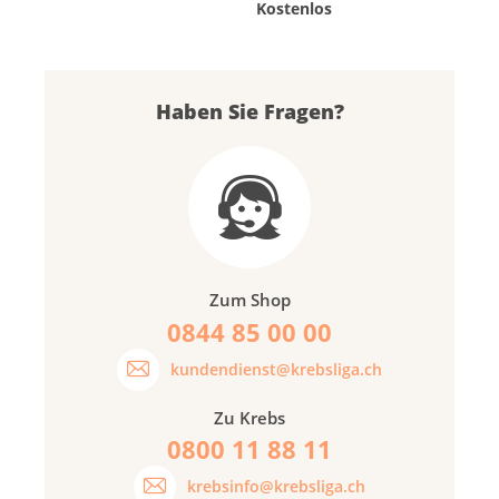
Kostenlos
Haben Sie Fragen?
Zum Shop
0844 85 00 00
kundendienst@krebsliga.ch
Zu Krebs
0800 11 88 11
krebsinfo@krebsliga.ch