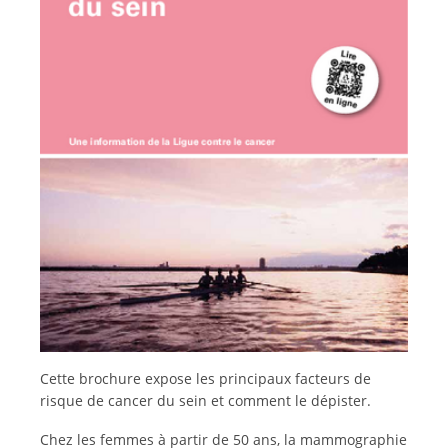
Italiano
Cette brochure expose les principaux facteurs de
risque de cancer du sein et comment le dépister.
Chez les femmes à partir de 50 ans, la mammographie