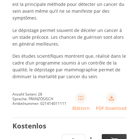
est la principale méthode pour détecter un cancer du
sein avant même qu’il ne se manifeste par des
symptômes.
Le dépistage permet souvent de déceler un cancer à
un stade précoce. Les chances de guérison sont alors
en général meilleures.
Des études scientifiques montrent que, réalisé dans le
cadre d’un programme soumis à un contrôle de la
qualité, le dépistage par mammographie permet de
diminuer la mortalité par cancer du sein.
Anzahl Seiten: 28
Sprache: FRANZÖSISCH
Artikelnummer: 021414011111
Blättern
PDF Download
Kostenlos