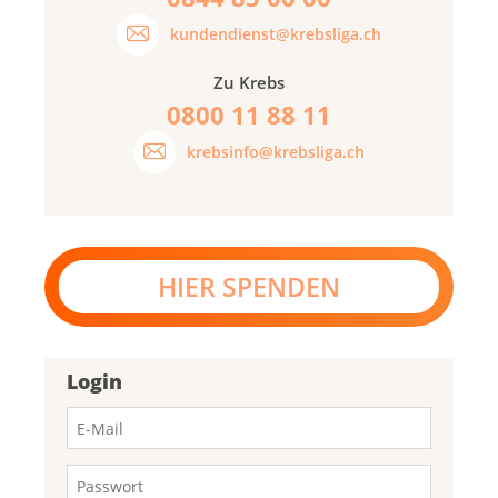
kundendienst@krebsliga.ch
Zu Krebs
0800 11 88 11
krebsinfo@krebsliga.ch
HIER SPENDEN
Login