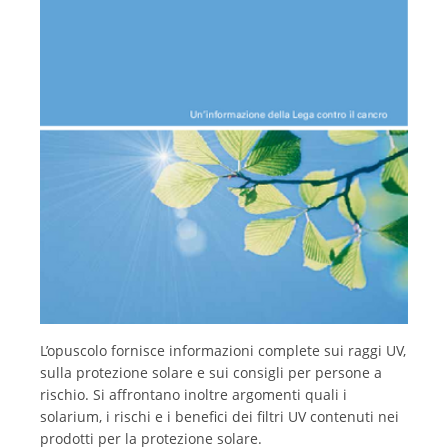
Italiano
L’opuscolo fornisce informazioni complete sui raggi UV,
sulla protezione solare e sui consigli per persone a
rischio. Si affrontano inoltre argomenti quali i
solarium, i rischi e i benefici dei filtri UV contenuti nei
prodotti per la protezione solare.