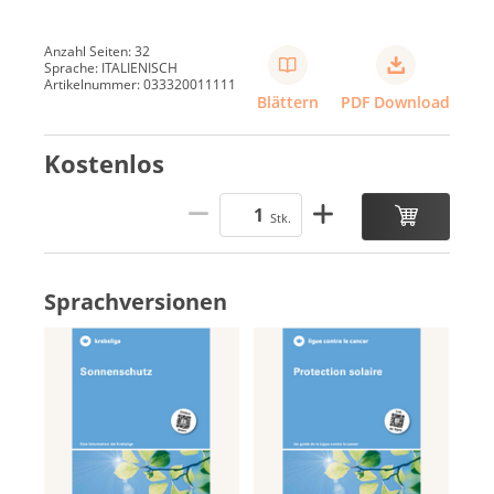
Anzahl Seiten: 32
Sprache: ITALIENISCH
Artikelnummer: 033320011111
Blättern
PDF Download
Kostenlos
Stk.
Sprachversionen