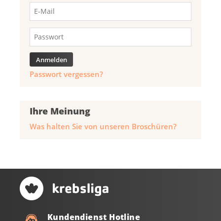
Passwort vergessen?
Ihre Meinung
Was halten Sie von unseren Broschüren?
Kundendienst Hotline