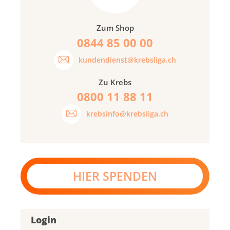
Zum Shop
0844 85 00 00
kundendienst@krebsliga.ch
Zu Krebs
0800 11 88 11
krebsinfo@krebsliga.ch
HIER SPENDEN
Login