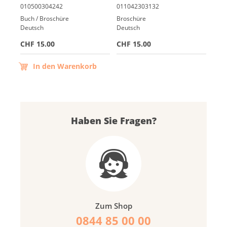
Buch / Broschüre
Broschüre
Deutsch
Deutsch
CHF 15.00
CHF 15.00
In den Warenkorb
Haben Sie Fragen?
Zum Shop
0844 85 00 00