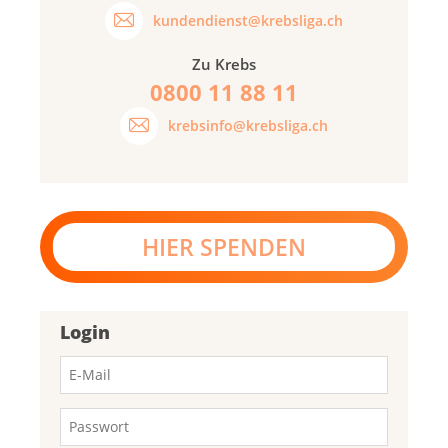
kundendienst@krebsliga.ch
Zu Krebs
0800 11 88 11
krebsinfo@krebsliga.ch
HIER SPENDEN
Login