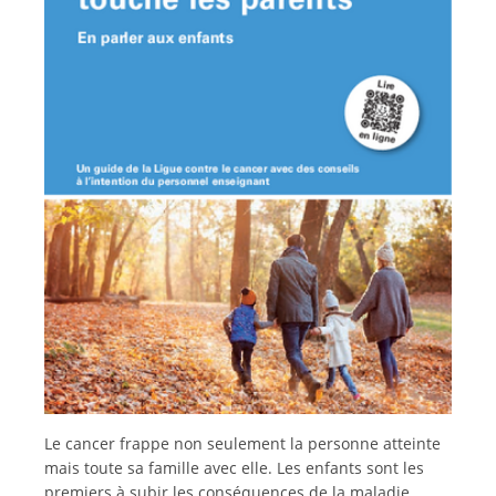
Italiano
Le cancer frappe non seulement la personne atteinte
mais toute sa famille avec elle. Les enfants sont les
premiers à subir les conséquences de la maladie.