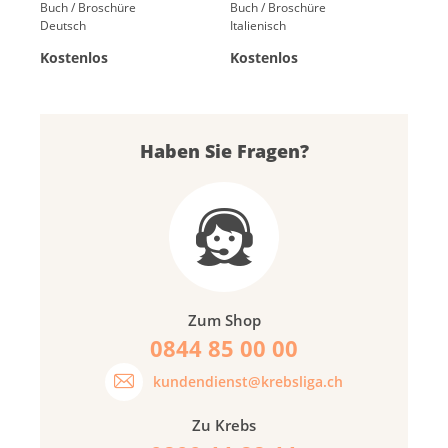
Buch / Broschüre
Buch / Broschüre
Deutsch
Italienisch
Kostenlos
Kostenlos
Haben Sie Fragen?
Zum Shop
0844 85 00 00
kundendienst@krebsliga.ch
Zu Krebs