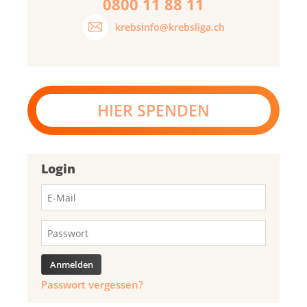
0800 11 88 11
krebsinfo@krebsliga.ch
HIER SPENDEN
Login
Passwort vergessen?