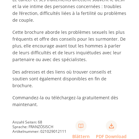
et la vie intime des personnes concernées : troubles
de l’érection, difficultés liées à la fertilité ou problèmes
de couple.
Cette brochure aborde les problèmes sexuels les plus
fréquents et offre des conseils pour les surmonter. De
plus, elle encourage avant tout les hommes à parler
de leurs difficultés et de leurs inquiétudes avec leur
partenaire ou avec des spécialistes.
Des adresses et des liens où trouver conseils et
soutien sont également disponibles en fin de
brochure.
Commandez-la ou téléchargez-la gratuitement dès
maintenant.
Anzahl Seiten: 68
Sprache: FRANZÖSISCH
Artikelnummer: 021029012111
Blättern
PDF Download