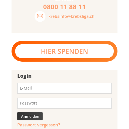
0800 11 88 11
krebsinfo@krebsliga.ch
HIER SPENDEN
Login
Passwort vergessen?