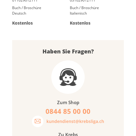
Buch / Broschüre
Buch / Broschüre
Deutsch
Italienisch
Kostenlos
Kostenlos
Haben Sie Fragen?
Zum Shop
0844 85 00 00
kundendienst@krebsliga.ch
Zu Krebs