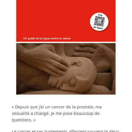
Italiano
« Depuis que j’ai un cancer de la prostate, ma
sexualité a changé. Je me pose beaucoup de
questions. »
Le cancer et ses traitements affectent souvent le désir