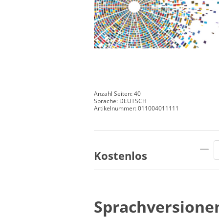
Anzahl Seiten: 40
Sprache: DEUTSCH
Artikelnummer: 011004011111
Kostenlos
Sprachversione