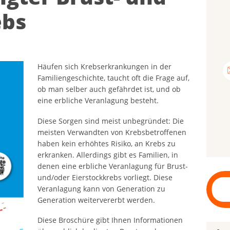
ebs
Häufen sich Krebserkrankungen in der
Familiengeschichte, taucht oft die Frage auf,
ob man selber auch gefährdet ist, und ob
eine erbliche Veranlagung besteht.
Diese Sorgen sind meist unbegründet: Die
meisten Verwandten von Krebsbetroffenen
haben kein erhöhtes Risiko, an Krebs zu
erkranken. Allerdings gibt es Familien, in
denen eine erbliche Veranlagung für Brust-
und/oder Eierstockkrebs vorliegt. Diese
Veranlagung kann von Generation zu
Generation weitervererbt werden.
Diese Broschüre gibt Ihnen Informationen