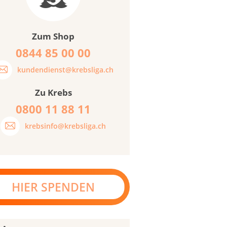
Zum Shop
0844 85 00 00
kundendienst@krebsliga.ch
Zu Krebs
0800 11 88 11
krebsinfo@krebsliga.ch
HIER SPENDEN