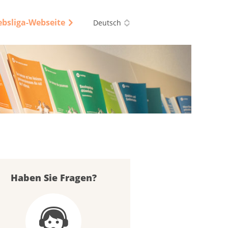
ebsliga-Webseite
Deutsch
Haben Sie Fragen?