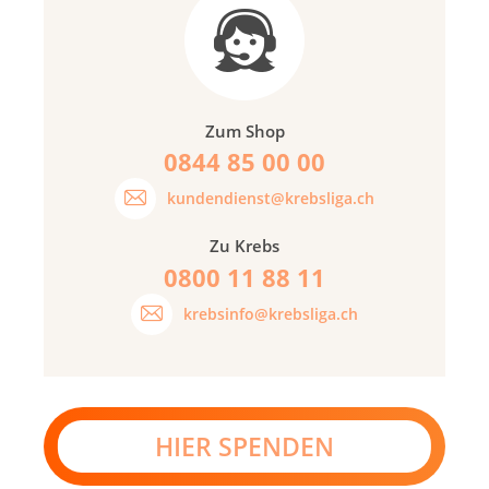
Zum Shop
0844 85 00 00
kundendienst@krebsliga.ch
Zu Krebs
0800 11 88 11
krebsinfo@krebsliga.ch
HIER SPENDEN