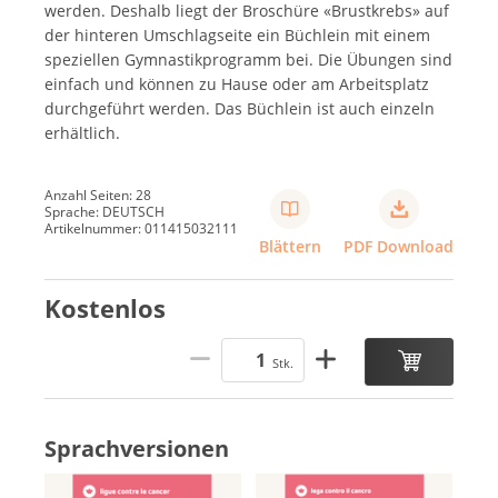
werden. Deshalb liegt der Broschüre «Brustkrebs» auf
der hinteren Umschlagseite ein Büchlein mit einem
speziellen Gymnastikprogramm bei. Die Übungen sind
einfach und können zu Hause oder am Arbeitsplatz
durchgeführt werden. Das Büchlein ist auch einzeln
erhältlich.
Anzahl Seiten: 28
Sprache: DEUTSCH
Artikelnummer: 011415032111
Blättern
PDF Download
Kostenlos
Stk.
Sprachversionen