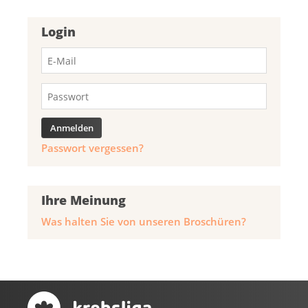
Login
Passwort vergessen?
Ihre Meinung
Was halten Sie von unseren Broschüren?