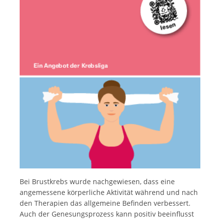
Italiano
Bei Brustkrebs wurde nachgewiesen, dass eine
angemessene körperliche Aktivität während und nach
den Therapien das allgemeine Befinden verbessert.
Auch der Genesungsprozess kann positiv beeinflusst