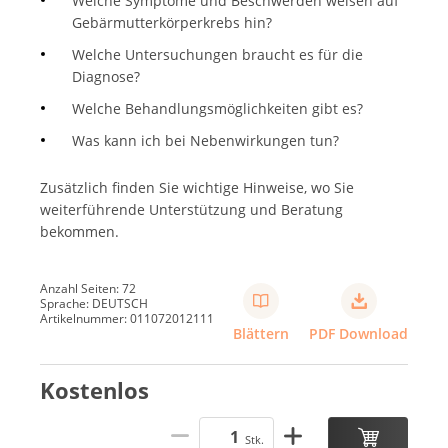
Welche Symptome und Beschwerden weisen auf
Gebärmutterkörperkrebs hin?
Welche Untersuchungen braucht es für die
Diagnose?
Welche Behandlungsmöglichkeiten gibt es?
Was kann ich bei Nebenwirkungen tun?
Zusätzlich finden Sie wichtige Hinweise, wo Sie
weiterführende Unterstützung und Beratung
bekommen.
Anzahl Seiten: 72
Sprache: DEUTSCH
Artikelnummer: 011072012111
Blättern
PDF Download
Kostenlos
Stk.