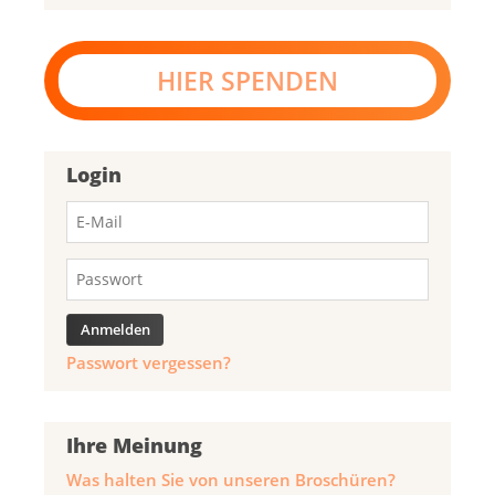
HIER SPENDEN
Login
Passwort vergessen?
Ihre Meinung
Was halten Sie von unseren Broschüren?