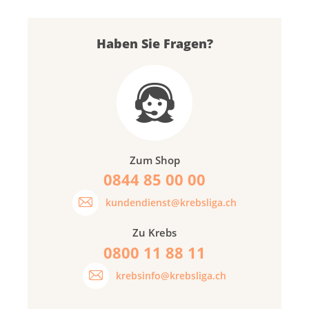
Haben Sie Fragen?
Zum Shop
0844 85 00 00
kundendienst@krebsliga.ch
Zu Krebs
0800 11 88 11
krebsinfo@krebsliga.ch