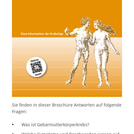
Italiano
Sie finden in dieser Broschüre Antworten auf folgende
Fragen:
Was ist Gebärmutterkörperkrebs?