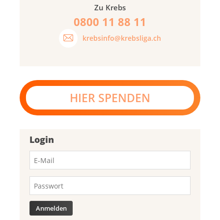
Zu Krebs
0800 11 88 11
krebsinfo@krebsliga.ch
HIER SPENDEN
Login