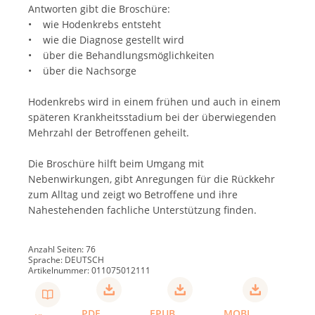
Antworten gibt die Broschüre:
• wie Hodenkrebs entsteht
• wie die Diagnose gestellt wird
• über die Behandlungsmöglichkeiten
• über die Nachsorge
Hodenkrebs wird in einem frühen und auch in einem
späteren Krankheitsstadium bei der überwiegenden
Mehrzahl der Betroffenen geheilt.
Die Broschüre hilft beim Umgang mit
Nebenwirkungen, gibt Anregungen für die Rückkehr
zum Alltag und zeigt wo Betroffene und ihre
Nahestehenden fachliche Unterstützung finden.
Anzahl Seiten: 76
Sprache: DEUTSCH
Artikelnummer: 011075012111
PDF
EPUB
MOBI