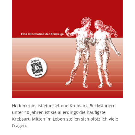
Italiano
Hodenkrebs ist eine seltene Krebsart. Bei Männern
unter 40 Jahren ist sie allerdings die häufigste
Krebsart. Mitten im Leben stellen sich plötzlich viele
Fragen.