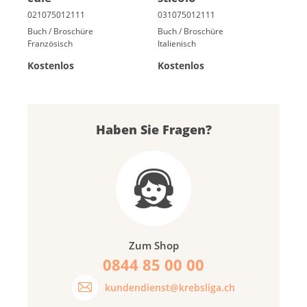
Buch / Broschüre
Buch / Broschüre
Französisch
Italienisch
Kostenlos
Kostenlos
Haben Sie Fragen?
Zum Shop
0844 85 00 00
kundendienst@krebsliga.ch