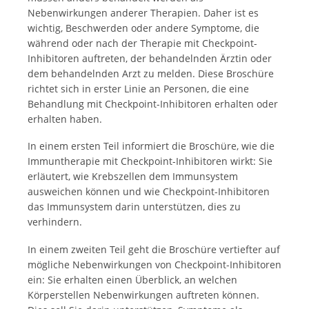
Nebenwirkungen anderer Therapien. Daher ist es
wichtig, Beschwerden oder andere Symptome, die
während oder nach der Therapie mit Checkpoint-
Inhibitoren auftreten, der behandelnden Ärztin oder
dem behandelnden Arzt zu melden. Diese Broschüre
richtet sich in erster Linie an Personen, die eine
Behandlung mit Checkpoint-Inhibitoren erhalten oder
erhalten haben.
In einem ersten Teil informiert die Broschüre, wie die
Immuntherapie mit Checkpoint-Inhibitoren wirkt: Sie
erläutert, wie Krebszellen dem Immunsystem
ausweichen können und wie Checkpoint-Inhibitoren
das Immunsystem darin unterstützen, dies zu
verhindern.
In einem zweiten Teil geht die Broschüre vertiefter auf
mögliche Nebenwirkungen von Checkpoint-Inhibitoren
ein: Sie erhalten einen Überblick, an welchen
Körperstellen Nebenwirkungen auftreten können.