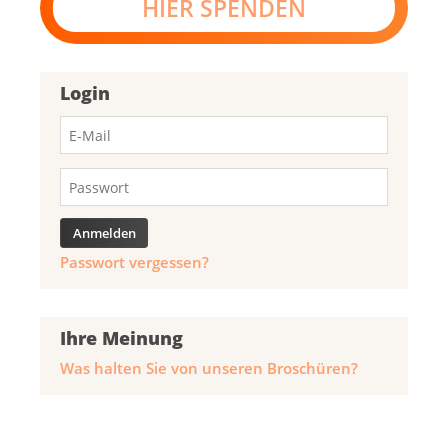
HIER SPENDEN
Login
Passwort vergessen?
Ihre Meinung
Was halten Sie von unseren Broschüren?