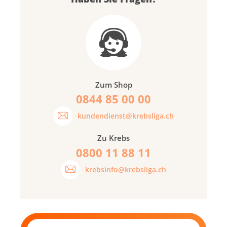
Zum Shop
0844 85 00 00
kundendienst@krebsliga.ch
Zu Krebs
0800 11 88 11
krebsinfo@krebsliga.ch