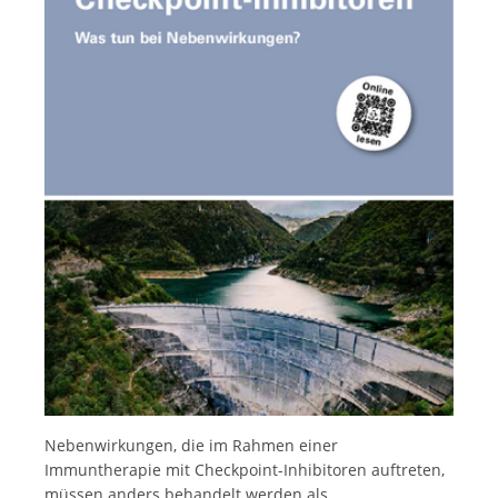
Italiano
Nebenwirkungen, die im Rahmen einer
Immuntherapie mit Checkpoint-Inhibitoren auftreten,
müssen anders behandelt werden als