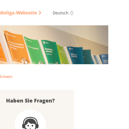
ebsliga-Webseite
Deutsch
 Schweiz
Haben Sie Fragen?