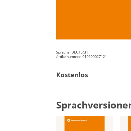
Sprache: DEUTSCH
Artikelnummer: 010609027121
Kostenlos
Sprachversione