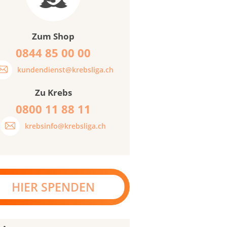
Zum Shop
0844 85 00 00
kundendienst@krebsliga.ch
Zu Krebs
0800 11 88 11
krebsinfo@krebsliga.ch
HIER SPENDEN