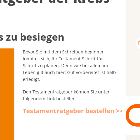
s zu be­sie­gen
Bevor Sie mit dem Schreiben beginnen,
lohnt es sich, Ihr Testament Schritt für
Schritt zu planen. Denn wie bei allem im
Leben gilt auch hier: Gut vorbereitet ist halb
erledigt.
Den Testamentratgeber können Sie unter
folgendem Link bestellen:
Testamentratgeber bestellen >>