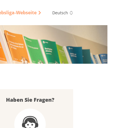
ebsliga-Webseite
Deutsch
Haben Sie Fragen?