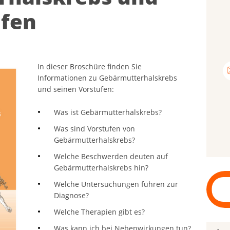
­fen
In dieser Broschüre finden Sie
Informationen zu Gebärmutterhalskrebs
und seinen Vorstufen:
Was ist Gebärmutterhalskrebs?
Was sind Vorstufen von
Gebärmutterhalskrebs?
Welche Beschwerden deuten auf
Gebärmutterhalskrebs hin?
Welche Untersuchungen führen zur
Diagnose?
Welche Therapien gibt es?
Was kann ich bei Nebenwirkungen tun?