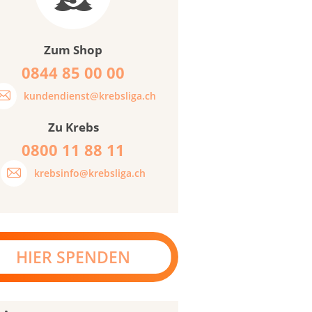
Zum Shop
0844 85 00 00
kundendienst@krebsliga.ch
Zu Krebs
0800 11 88 11
krebsinfo@krebsliga.ch
HIER SPENDEN