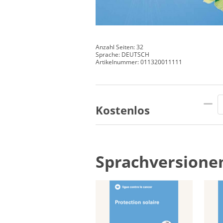
Anzahl Seiten: 32
Sprache: DEUTSCH
Artikelnummer: 011320011111
Kostenlos
Sprachversione