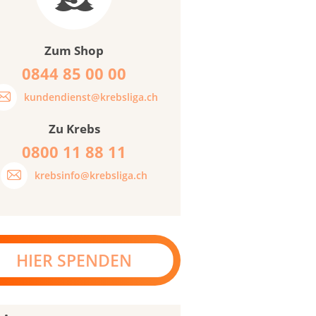
Zum Shop
0844 85 00 00
kundendienst@krebsliga.ch
Zu Krebs
0800 11 88 11
krebsinfo@krebsliga.ch
HIER SPENDEN