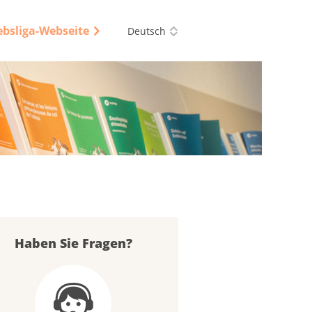
ebsliga-Webseite
Deutsch
Haben Sie Fragen?