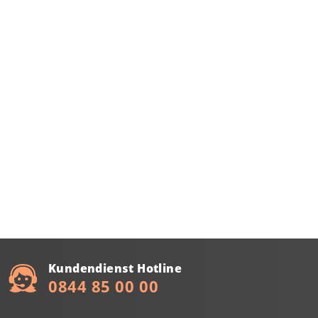
Kundendienst Hotline
0844 85 00 00