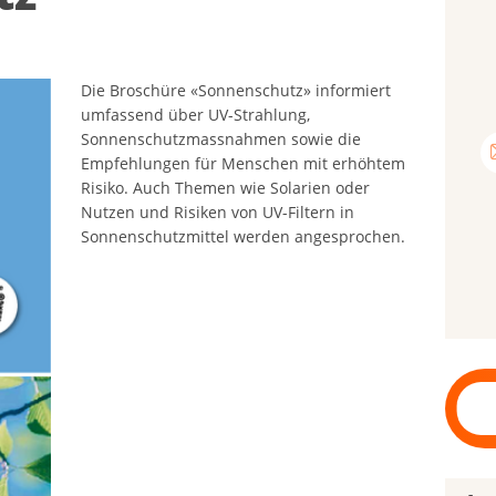
Die Broschüre «Sonnenschutz» informiert
umfassend über UV-Strahlung,
Sonnenschutzmassnahmen sowie die
Empfehlungen für Menschen mit erhöhtem
Risiko. Auch Themen wie Solarien oder
Nutzen und Risiken von UV-Filtern in
Sonnenschutzmittel werden angesprochen.