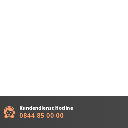
Kundendienst Hotline
0844 85 00 00