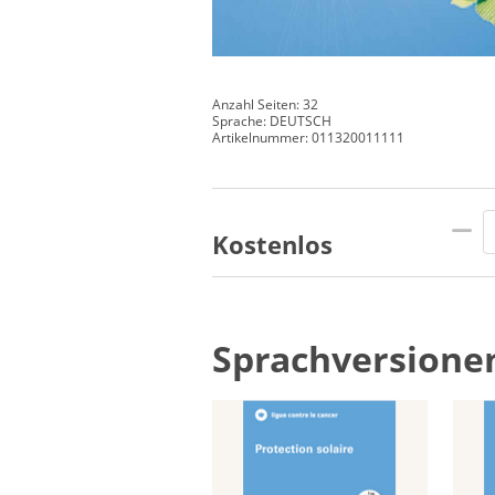
Anzahl Seiten: 32
Sprache: DEUTSCH
Artikelnummer: 011320011111
Kostenlos
Sprachversione