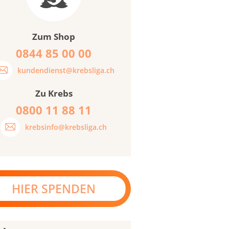
Zum Shop
0844 85 00 00
kundendienst@krebsliga.ch
Zu Krebs
0800 11 88 11
krebsinfo@krebsliga.ch
HIER SPENDEN