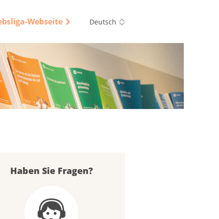
ebsliga-Webseite
Deutsch
Haben Sie Fragen?