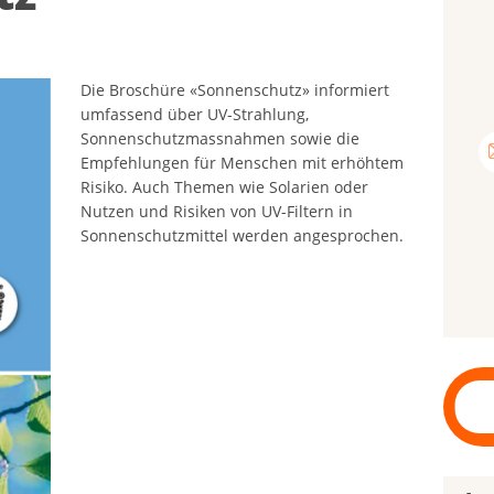
Die Broschüre «Sonnenschutz» informiert
umfassend über UV-Strahlung,
Sonnenschutzmassnahmen sowie die
Empfehlungen für Menschen mit erhöhtem
Risiko. Auch Themen wie Solarien oder
Nutzen und Risiken von UV-Filtern in
Sonnenschutzmittel werden angesprochen.