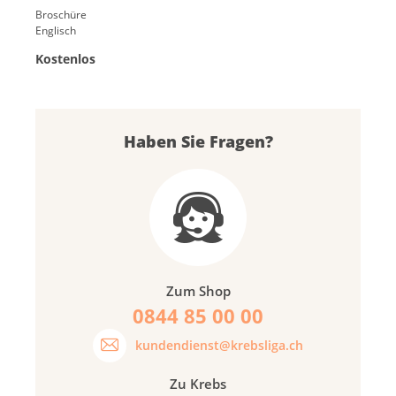
Broschüre
Englisch
Kostenlos
Haben Sie Fragen?
Zum Shop
0844 85 00 00
kundendienst@krebsliga.ch
Zu Krebs