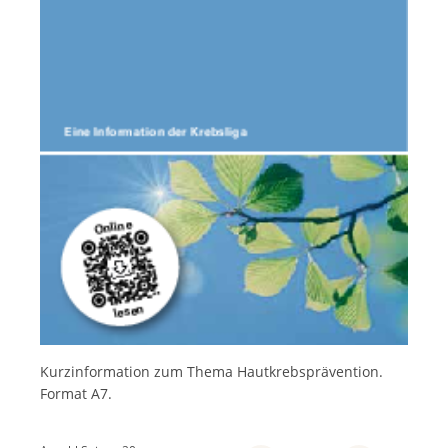
Italiano
Kurzinformation zum Thema Hautkrebsprävention.
Format A7.