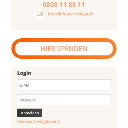
0800 11 88 11
krebsinfo@krebsliga.ch
HIER SPENDEN
Login
Passwort vergessen?