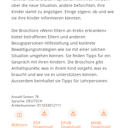
über die neue Situation, andere befürchten, ihre
Kinder damit zu ängstigen. Einige zögern, ob und wie
sie ihre Kinder informieren könnten.
Die Broschüre «Wenn Eltern an Krebs erkranken»
bietet betroffenen Eltern und anderen
Bezugspersonen Hilfestellung und konkrete
Bewältigungsstrategien wie sie mit einer solchen
Situation umgehen können. Sie finden Tipps für ein
Gespräch mit ihren Kindern. Die Broschüre gibt
Anhaltspunkte, was in ihrem Kind vorgeht, was es
braucht und wie sie es unterstützen können.
Ausserdem beinhaltet sie Tipps für Lehrpersonen.
Anzahl Seiten: 76
Sprache: DEUTSCH
Artikelnummer: 011033012111
PDF
EPUB
MOBI
Blättern
Download
Download
Download