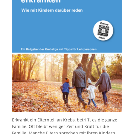
Italiano
Erkrankt ein Elternteil an Krebs, betrifft es die ganze
Familie. Oft bleibt weniger Zeit und Kraft für die
Familie. Manche Eltern sprechen mit ihren Kindern