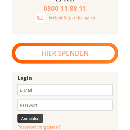
0800 11 88 11
krebsinfo@krebsliga.ch
HIER SPENDEN
Login
Passwort vergessen?