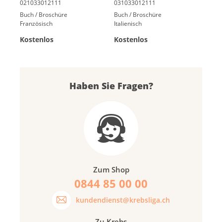
Buch / Broschüre
Buch / Broschüre
Französisch
Italienisch
Kostenlos
Kostenlos
Haben Sie Fragen?
Zum Shop
0844 85 00 00
kundendienst@krebsliga.ch
Zu Krebs