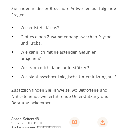
Sie finden in dieser Broschüre Antworten auf folgende
Fragen:
Wie entsteht Krebs?
Gibt es einen Zusammenhang zwischen Psyche
und Krebs?
Wie kann ich mit belastenden Gefühlen
umgehen?
Wer kann mich dabei unterstützen?
Wie sieht psychoonkologische Unterstützung aus?
Zusätzlich finden Sie Hinweise, wo Betroffene und
Nahestehende weiterführende Unterstützung und
Beratung bekommen.
Anzahl Seiten: 48
Sprache: DEUTSCH
Artikelnummer: 011022012111