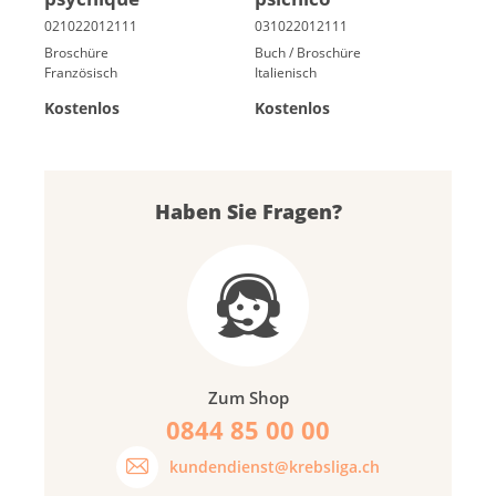
Broschüre
Buch / Broschüre
Französisch
Italienisch
Kostenlos
Kostenlos
Haben Sie Fragen?
Zum Shop
0844 85 00 00
kundendienst@krebsliga.ch