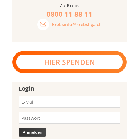
Zu Krebs
0800 11 88 11
krebsinfo@krebsliga.ch
HIER SPENDEN
Login