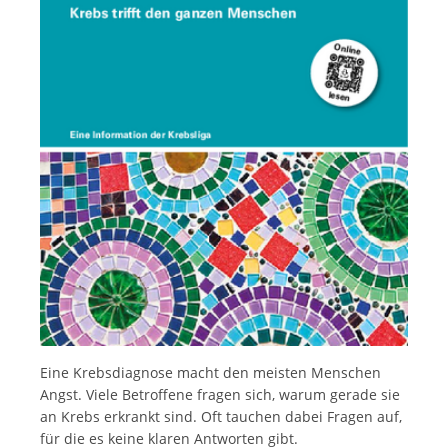
Italiano
Eine Krebsdiagnose macht den meisten Menschen
Angst. Viele Betroffene fragen sich, warum gerade sie
an Krebs erkrankt sind. Oft tauchen dabei Fragen auf,
für die es keine klaren Antworten gibt.