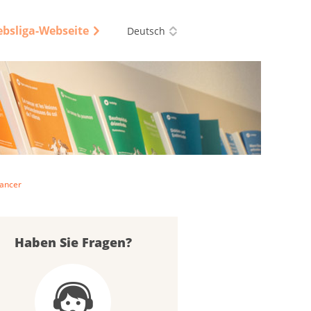
ebsliga-Webseite
Deutsch
cancer
Haben Sie Fragen?