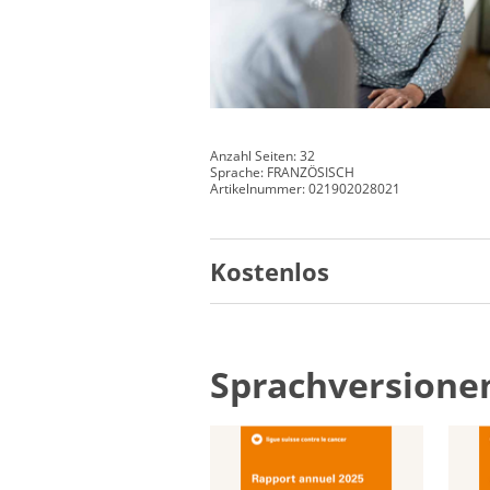
Anzahl Seiten: 32
Sprache: FRANZÖSISCH
Artikelnummer: 021902028021
Kostenlos
Sprachversione