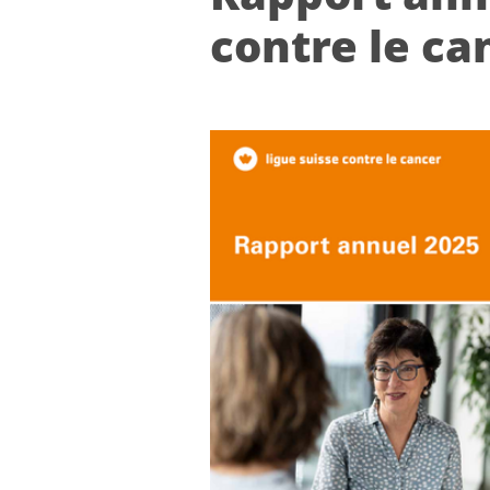
contre le can