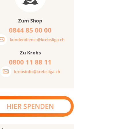
Zum Shop
0844 85 00 00
kundendienst@krebsliga.ch
Zu Krebs
0800 11 88 11
krebsinfo@krebsliga.ch
HIER SPENDEN