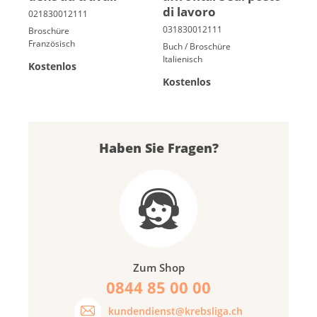
di lavoro
Broschüre
Französisch
Buch / Broschüre
Italienisch
Kostenlos
Kostenlos
Haben Sie Fragen?
Zum Shop
0844 85 00 00
kundendienst@krebsliga.ch