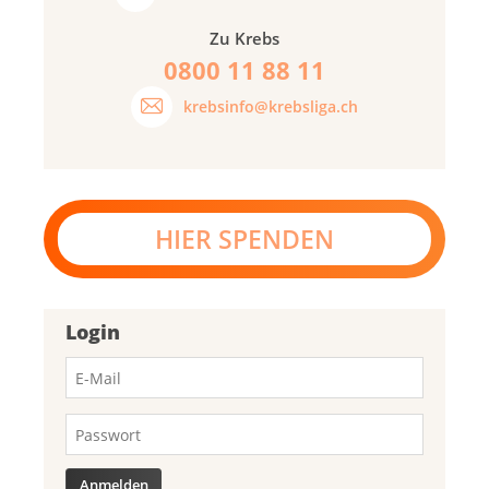
Zu Krebs
0800 11 88 11
krebsinfo@krebsliga.ch
HIER SPENDEN
Login