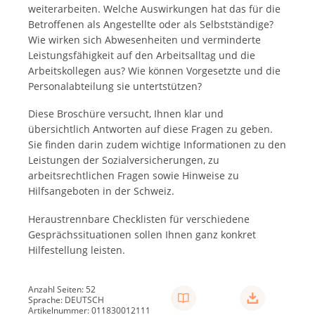
weiterarbeiten. Welche Auswirkungen hat das für die
Betroffenen als Angestellte oder als Selbstständige?
Wie wirken sich Abwesenheiten und verminderte
Leistungsfähigkeit auf den Arbeitsalltag und die
Arbeitskollegen aus? Wie können Vorgesetzte und die
Personalabteilung sie untertstützen?
Diese Broschüre versucht, Ihnen klar und
übersichtlich Antworten auf diese Fragen zu geben.
Sie finden darin zudem wichtige Informationen zu den
Leistungen der Sozialversicherungen, zu
arbeitsrechtlichen Fragen sowie Hinweise zu
Hilfsangeboten in der Schweiz.
Heraustrennbare Checklisten für verschiedene
Gesprächssituationen sollen Ihnen ganz konkret
Hilfestellung leisten.
Anzahl Seiten: 52
Sprache: DEUTSCH
Artikelnummer: 011830012111