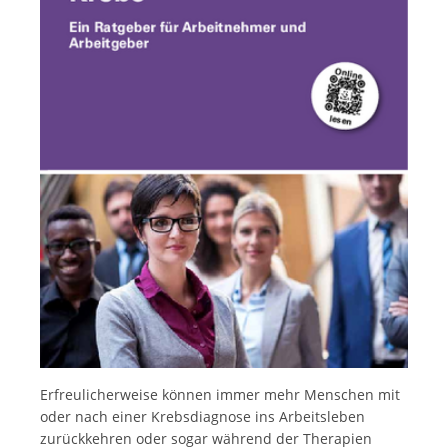
Italiano
Erfreulicherweise können immer mehr Menschen mit
oder nach einer Krebsdiagnose ins Arbeitsleben
zurückkehren oder sogar während der Therapien