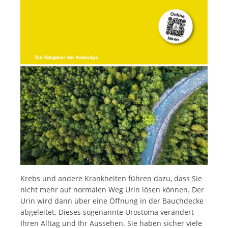
Italiano
Krebs und andere Krankheiten führen dazu, dass Sie
nicht mehr auf normalen Weg Urin lösen können. Der
Urin wird dann über eine Öffnung in der Bauchdecke
abgeleitet. Dieses sogenannte Urostoma verändert
Ihren Alltag und Ihr Aussehen. Sie haben sicher viele