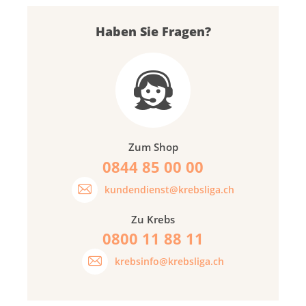
Haben Sie Fragen?
Zum Shop
0844 85 00 00
kundendienst@krebsliga.ch
Zu Krebs
0800 11 88 11
krebsinfo@krebsliga.ch