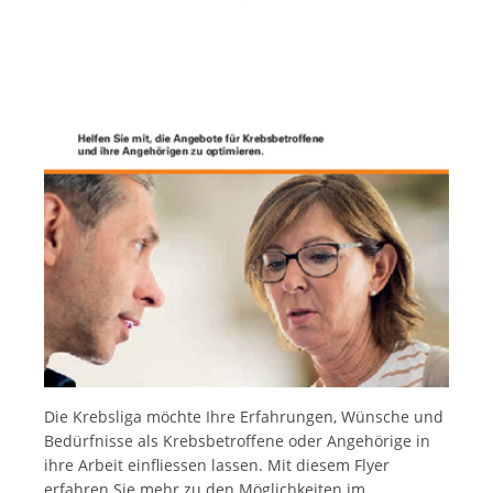
Italiano
Die Krebsliga möchte Ihre Erfahrungen, Wünsche und
Bedürfnisse als Krebsbetroffene oder Angehörige in
ihre Arbeit einfliessen lassen. Mit diesem Flyer
erfahren Sie mehr zu den Möglichkeiten im