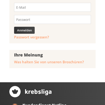
Passwort vergessen?
Ihre Meinung
Was halten Sie von unseren Broschüren?