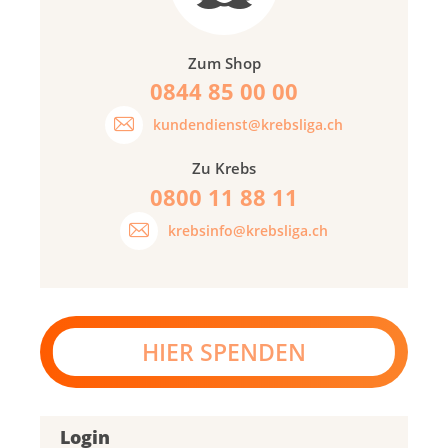
Zum Shop
0844 85 00 00
kundendienst@krebsliga.ch
Zu Krebs
0800 11 88 11
krebsinfo@krebsliga.ch
HIER SPENDEN
Login