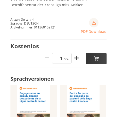
Betroffenenrat der Krebsliga mitzuwirken.
Anzahl Seiten: 4
Sprache: DEUTSCH
Artikelnummer: 011360102121
PDF Download
Kostenlos
Stk.
Sprachversionen