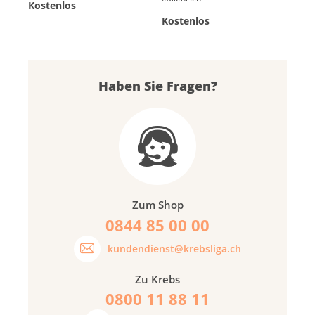
Kostenlos
Kostenlos
Haben Sie Fragen?
Zum Shop
0844 85 00 00
kundendienst@krebsliga.ch
Zu Krebs
0800 11 88 11