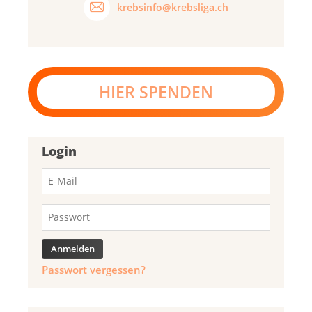
krebsinfo@krebsliga.ch
HIER SPENDEN
Login
Passwort vergessen?