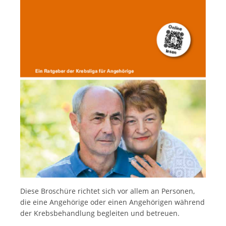
Italiano
Diese Broschüre richtet sich vor allem an Personen,
die eine Angehörige oder einen Angehörigen während
der Krebsbehandlung begleiten und betreuen.