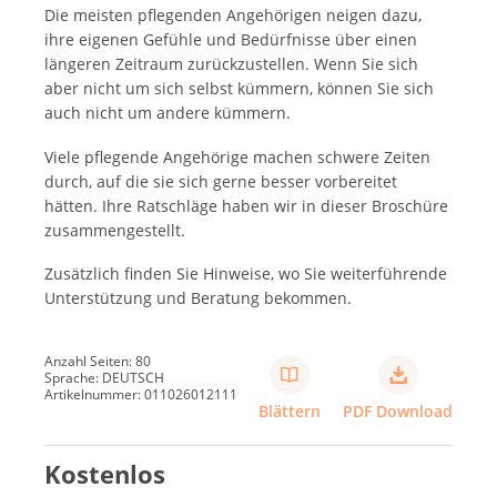
Die meisten pflegenden Angehörigen neigen dazu,
ihre eigenen Gefühle und Bedürfnisse über einen
längeren Zeitraum zurückzustellen. Wenn Sie sich
aber nicht um sich selbst kümmern, können Sie sich
auch nicht um andere kümmern.
Viele pflegende Angehörige machen schwere Zeiten
durch, auf die sie sich gerne besser vorbereitet
hätten. Ihre Ratschläge haben wir in dieser Broschüre
zusammengestellt.
Zusätzlich finden Sie Hinweise, wo Sie weiterführende
Unterstützung und Beratung bekommen.
Anzahl Seiten: 80
Sprache: DEUTSCH
Artikelnummer: 011026012111
Blättern
PDF Download
Kostenlos