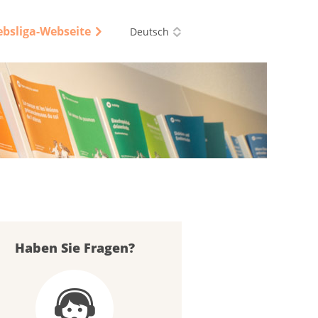
ebsliga-Webseite
Deutsch
Haben Sie Fragen?