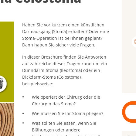
Haben Sie vor kurzem einen künstlichen
Darmausgang (Stoma) erhalten? Oder eine
Stoma-Operation ist bei Ihnen geplant?
Dann haben Sie sicher viele Fragen.
In dieser Broschüre finden Sie Antworten
auf zahlreiche dieser Fragen rund um ein
Dünndarm-Stoma (Ileostoma) oder ein
Dickdarm-Stoma (Colostoma),
beispielsweise:
Wie operiert der Chirurg oder die
Chirurgin das Stoma?
Wie müssen Sie Ihr Stoma pflegen?
Was sollten Sie essen, wenn Sie
Blähungen oder andere