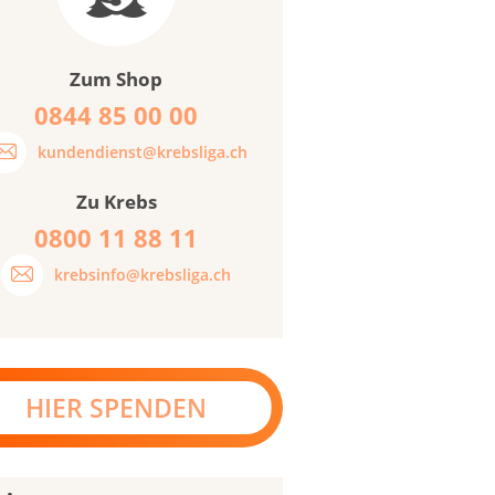
Zum Shop
0844 85 00 00
kundendienst@krebsliga.ch
Zu Krebs
0800 11 88 11
krebsinfo@krebsliga.ch
HIER SPENDEN