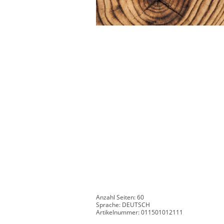
Anzahl Seiten: 60
Sprache: DEUTSCH
Artikelnummer: 011501012111