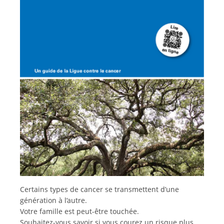
Italiano
Certains types de cancer se transmettent d’une
génération à l’autre.
Votre famille est peut-être touchée.
Souhaitez-vous savoir si vous courez un risque plus