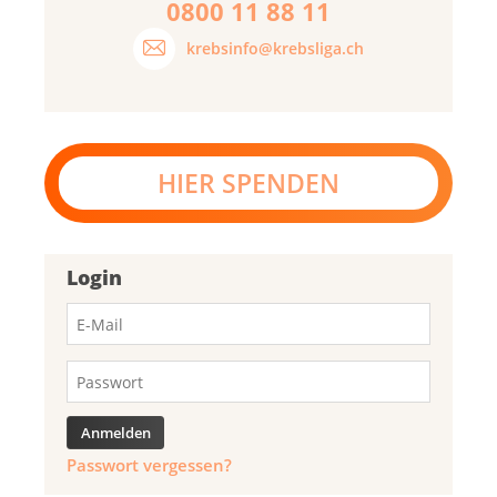
0800 11 88 11
krebsinfo@krebsliga.ch
HIER SPENDEN
Login
Passwort vergessen?