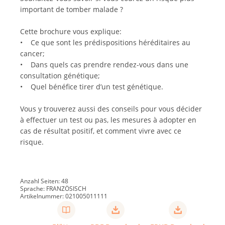
important de tomber malade ?
Cette brochure vous explique:
• Ce que sont les prédispositions héréditaires au
cancer;
• Dans quels cas prendre rendez-vous dans une
consultation génétique;
• Quel bénéfice tirer d’un test génétique.
Vous y trouverez aussi des conseils pour vous décider
à effectuer un test ou pas, les mesures à adopter en
cas de résultat positif, et comment vivre avec ce
risque.
Anzahl Seiten: 48
Sprache: FRANZÖSISCH
Artikelnummer: 021005011111