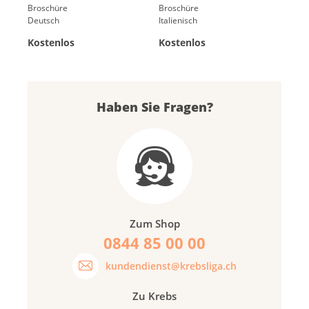
Broschüre
Broschüre
Deutsch
Italienisch
Kostenlos
Kostenlos
Haben Sie Fragen?
Zum Shop
0844 85 00 00
kundendienst@krebsliga.ch
Zu Krebs