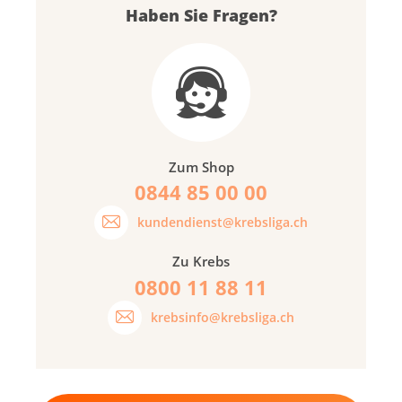
Haben Sie Fragen?
Zum Shop
0844 85 00 00
kundendienst@krebsliga.ch
Zu Krebs
0800 11 88 11
krebsinfo@krebsliga.ch