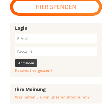
HIER SPENDEN
Login
Passwort vergessen?
Ihre Meinung
Was halten Sie von unseren Broschüren?