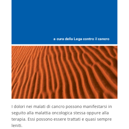
Italiano
I dolori nei malati di cancro possono manifestarsi in
seguito alla malattia oncologica stessa oppure alla
terapia. Essi possono essere trattati e quasi sempre
leniti.