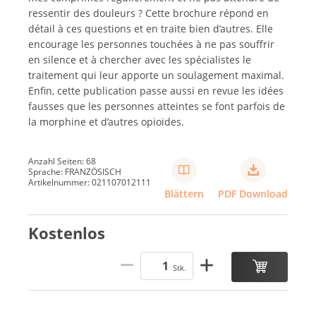
ressentir des douleurs ? Cette brochure répond en
détail à ces questions et en traite bien d’autres. Elle
encourage les personnes touchées à ne pas souffrir
en silence et à chercher avec les spécialistes le
traitement qui leur apporte un soulagement maximal.
Enfin, cette publication passe aussi en revue les idées
fausses que les personnes atteintes se font parfois de
la morphine et d’autres opioïdes.
Anzahl Seiten: 68
Sprache: FRANZÖSISCH
Artikelnummer: 021107012111
Blättern
PDF Download
Kostenlos
Stk.