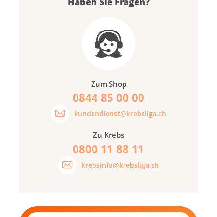
Haben Sie Fragen?
Zum Shop
0844 85 00 00
kundendienst@krebsliga.ch
Zu Krebs
0800 11 88 11
krebsinfo@krebsliga.ch