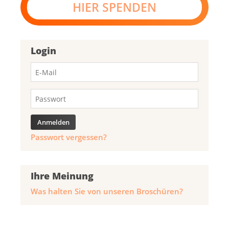
HIER SPENDEN
Login
Passwort vergessen?
Ihre Meinung
Was halten Sie von unseren Broschüren?