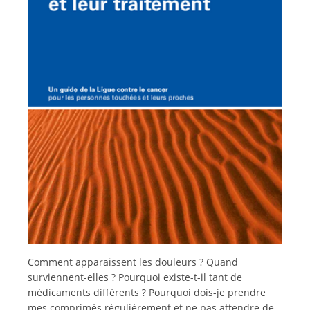
Italiano
Comment apparaissent les douleurs ? Quand
surviennent-elles ? Pourquoi existe-t-il tant de
médicaments différents ? Pourquoi dois-je prendre
mes comprimés régulièrement et ne pas attendre de