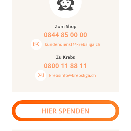
Zum Shop
0844 85 00 00
kundendienst@krebsliga.ch
Zu Krebs
0800 11 88 11
krebsinfo@krebsliga.ch
HIER SPENDEN