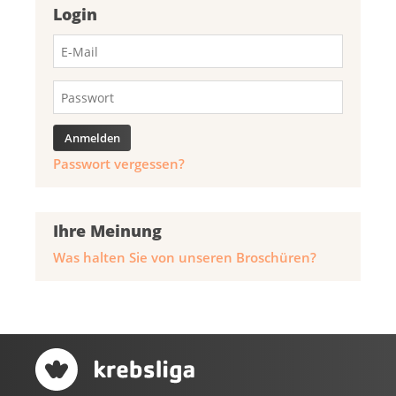
Login
Passwort vergessen?
Ihre Meinung
Was halten Sie von unseren Broschüren?