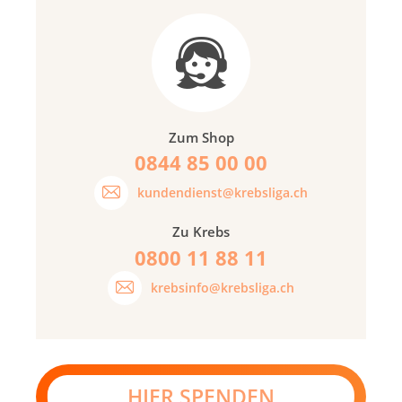
Zum Shop
0844 85 00 00
kundendienst@krebsliga.ch
Zu Krebs
0800 11 88 11
krebsinfo@krebsliga.ch
HIER SPENDEN