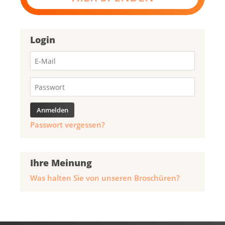
Login
Passwort vergessen?
Ihre Meinung
Was halten Sie von unseren Broschüren?