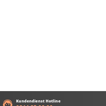
Kundendienst Hotline