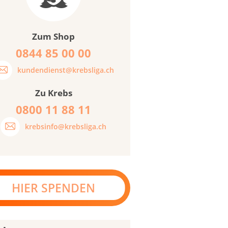
Zum Shop
0844 85 00 00
kundendienst@krebsliga.ch
Zu Krebs
0800 11 88 11
krebsinfo@krebsliga.ch
HIER SPENDEN