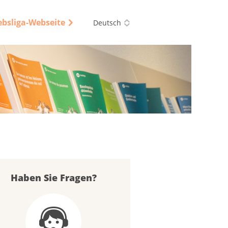
ebsliga-Webseite
Deutsch
Haben Sie Fragen?