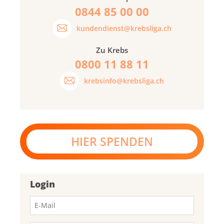
0844 85 00 00
kundendienst@krebsliga.ch
Zu Krebs
0800 11 88 11
krebsinfo@krebsliga.ch
HIER SPENDEN
Login