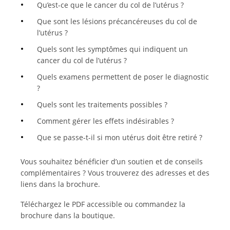
Qu’est-ce que le cancer du col de l’utérus ?
Que sont les lésions précancéreuses du col de
l’utérus ?
Quels sont les symptômes qui indiquent un
cancer du col de l’utérus ?
Quels examens permettent de poser le diagnostic
?
Quels sont les traitements possibles ?
Comment gérer les effets indésirables ?
Que se passe-t-il si mon utérus doit être retiré ?
Vous souhaitez bénéficier d’un soutien et de conseils
complémentaires ? Vous trouverez des adresses et des
liens dans la brochure.
Téléchargez le PDF accessible ou commandez la
brochure dans la boutique.