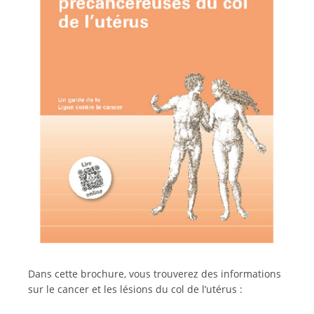
Italiano
Dans cette brochure, vous trouverez des informations
sur le cancer et les lésions du col de l’utérus :